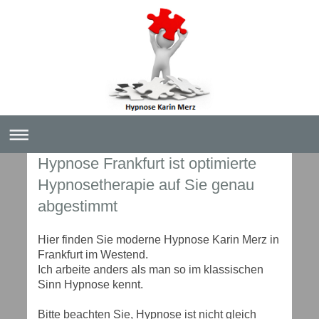
Hypnose Frankfurt ist optimierte
Hypnosetherapie auf Sie genau
abgestimmt
Hier finden Sie moderne Hypnose Karin Merz in
Frankfurt im Westend.
Ich arbeite anders als man so im klassischen
Sinn Hypnose kennt.
Bitte beachten Sie, Hypnose ist nicht gleich