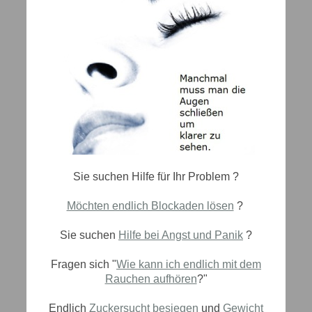
Sie suchen Hilfe für Ihr Problem ?
Möchten endlich Blockaden lösen
?
Sie suchen
Hilfe bei Angst und Panik
?
Fragen sich "
Wie kann ich endlich mit dem
Rauchen aufhören
?"
Endlich
Zuckersucht besiegen
und
Gewicht