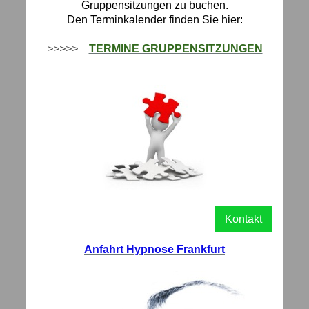
Gruppensitzungen zu buchen.
Den Terminkalender finden Sie hier:
>>>>>
TERMINE GRUPPENSITZUNGEN
Kontakt
Anfahrt Hypnose Frankfurt