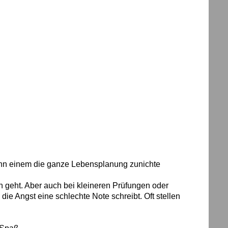
n einem die ganze Lebensplanung zunichte
geht. Aber auch bei kleineren Prüfungen oder
ie Angst eine schlechte Note schreibt. Oft stellen