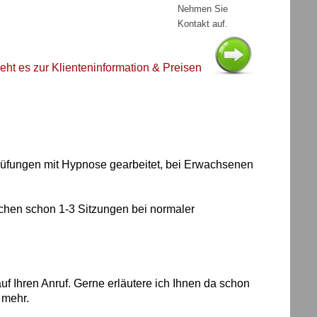
Nehmen Sie
Kontakt auf.
eht es zur Klienteninformation & Preisen
 Prüfungen mit Hypnose gearbeitet, bei Erwachsenen
reichen schon 1-3 Sitzungen bei normaler
uf Ihren Anruf. Gerne erläutere ich Ihnen da schon
mehr.