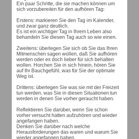
Ein paar Schritte, die sie machen können um
sich vorzubereiten für den aufhören Tag:
Erstens: markieren Sie den Tag im Kalender,
und zwar ganz deutlich.
Es ist ein wichtiger Tag in Ihrem Leben also
behandeln Sie diesen Tag auch so wie einen.
Zweitens: überlegen Sie sich ob Sie das Ihren
Mitmenschen sagen wollen, daß Sie aufhören
werden oder es doch lieber für sich behalten
wollen. Horchen Sie in sich hinein, hören Sie
auf Ihr Bauchgefühl, was für Sie der optimale
Weg ist.
Drittens: überlegen Sie was sie mit der Freizeit
tun werden, was Sie in diesen Situationen tun
werden in denen Sie vorher geraucht haben.
Reflektieren Sie darüber, wenn Sie schon
vorher versucht hatten aufzuhören und wieder
angefangen haben.
Denken Sie darüber nach welche
Herausforderungen das waren und warum Sie
wieder angefangen haben.