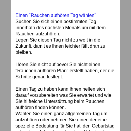
Einen "Rauchen aufhören Tag wählen"
Suchen Sie sich einen bestimmten Tag
innerhalb des nächsten Monats um mit dem
Rauchen aufzuhören.
Legen Sie diesen Tag nicht zu weit in die
Zukunft, damit es Ihnen leichter fällt dran zu
bleiben.
Hören Sie nicht auf bevor Sie nicht einen
"Rauchen aufhören Plan" erstellt haben, der die
Schritte genau festlegt.
Einen Tag zu haben kann Ihnen helfen sich
darauf vorzubereiten was Sie erwartet und wie
Sie hilfreiche Unterstützung beim Rauchen
aufhören finden können.
Wählen Sie einen ganz allgemeinen Tag um
aufzuhören oder nehmen Sie einen der eine
spezielle Bedeutung für Sie hat, den Geburtstag