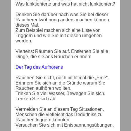
Was funktionierte und was hat nicht funktioniert?
Denken Sie darüber nach was Sie bei dieser
Raucherentwöhnung anders machen können
dieses Mal.
Zum Beispiel machen sich eine Liste von
Triggern und wie Sie mit diesen umgehen
werden.
Viertens: Räumen Sie auf. Entfernen Sie alle
Dinge, die sie ans Rauchen erinnern
Der Tag des Aufhörens
Rauchen Sie nicht, noch nicht mal die „Eine“.
Erinnern Sie sich an die Gründe warum Sie
Rauchen aufhören wollten.
Trinken Sie viel Wasser,
Bewegen Sie sich.
Lenken Sie sich ab.
Vermeiden Sie an diesem Tag Situationen,
Menschen die vielleicht das Bedürfniss zu
Rauchen triggern könnten.
Versuchen Sie sich mit Entspannungsübungen.