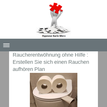
Raucherentwöhnung ohne Hilfe :
Erstellen Sie sich einen Rauchen
aufhören Plan