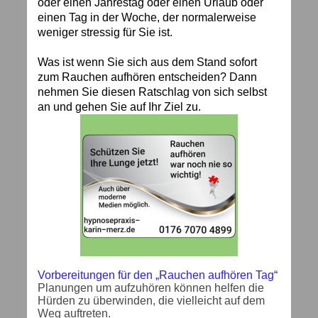
oder einen Jahrestag oder einen Urlaub oder
einen Tag in der Woche, der normalerweise
weniger stressig für Sie ist.
Was ist wenn Sie sich aus dem Stand sofort
zum Rauchen aufhören entscheiden? Dann
nehmen Sie diesen Ratschlag von sich selbst
an und gehen Sie auf Ihr Ziel zu.
Vorbereitungen für den „Rauchen aufhören Tag“
Planungen um aufzuhören können helfen die
Hürden zu überwinden, die vielleicht auf dem
Weg auftreten.