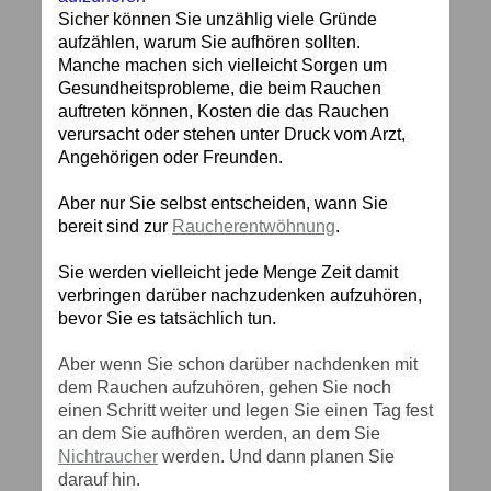
Sicher können Sie unzählig viele Gründe
aufzählen, warum Sie aufhören sollten.
Manche machen sich vielleicht Sorgen um
Gesundheitsprobleme, die beim Rauchen
auftreten können, Kosten die das Rauchen
verursacht oder stehen unter Druck vom Arzt,
Angehörigen oder Freunden.
Aber nur Sie selbst entscheiden, wann Sie
bereit sind zur
Raucherentwöhnung
.
Sie werden vielleicht jede Menge Zeit damit
verbringen darüber nachzudenken aufzuhören,
bevor Sie es tatsächlich tun.
Aber wenn Sie schon darüber nachdenken mit
dem Rauchen aufzuhören, gehen Sie noch
einen Schritt weiter und legen Sie einen Tag fest
an dem Sie aufhören werden, an dem Sie
Nichtraucher
werden. Und dann planen Sie
darauf hin.